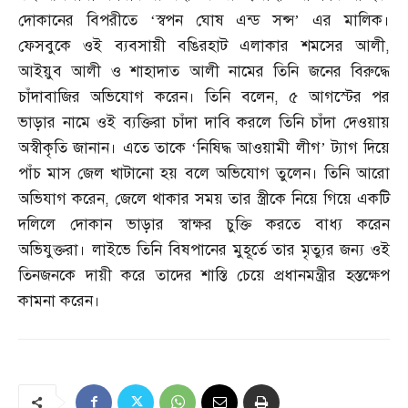
দোকানের বিপরীতে ‘স্বপন ঘোষ এন্ড সন্স’ এর মালিক।
ফেসবুকে ওই ব্যবসায়ী বঙিরহাট এলাকার শমসের আলী
,
আইয়ুব আলী ও শাহাদাত আলী নামের তিনি জনের বিরুদ্ধে
চাঁদাবাজির অভিযোগ করেন। তিনি বলেন
,
৫ আগস্টের পর
ভাড়ার নামে ওই ব্যক্তিরা চাঁদা দাবি করলে তিনি চাঁদা দেওয়ায়
অস্বীকৃতি জানান। এতে তাকে ‘নিষিদ্ধ আওয়ামী লীগ’ ট্যাগ দিয়ে
পাঁচ মাস জেল খাটানো হয় বলে অভিযোগ তুলেন। তিনি আরো
অভিযাগ করেন
,
জেলে থাকার সময় তার স্ত্রীকে নিয়ে গিয়ে একটি
দলিলে দোকান ভাড়ার স্বাক্ষর চুক্তি করতে বাধ্য করেন
অভিযুক্তরা। লাইভে তিনি বিষপানের মুহূর্তে তার মৃত্যুর জন্য ওই
তিনজনকে দায়ী করে তাদের শাস্তি চেয়ে প্রধানমন্ত্রীর হস্তক্ষেপ
কামনা করেন।