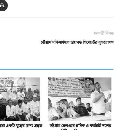
পরবর্তী নিবন্ধ
চট্টগ্রাম দক্ষিণাঞ্চলে ডায়মন্ড সিমেন্টের বৃক্ষরোপণ
একটি যুদ্ধের জন্য প্রস্তুত
চট্টগ্রাম রেলওয়ে শ্রমিক ও কর্মচারী দলের