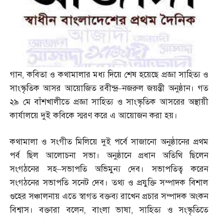
গান
,
কবিতা ও কথামালার মধ্য দিয়ে শেষ হয়েছে প্রজ্ঞা সাহিত্য ও
সাংস্কৃতিক আসর আয়োজিত রবীন্দ্র
–
নজরুল জয়ন্তী অনুষ্ঠান। গত
২৯ মে বাঁশখালীতে প্রজ্ঞা সাহিত্য ও সাংস্কৃতিক আসরের অস্থায়ী
কার্যালয়ে দুই কবিকে স্মরণ করে এ আয়োজন করা হয়।
কথামালা ও সংগীত মিলিয়ে দুই পর্বে সাজানো অনুষ্ঠানের প্রথম
পর্ব ছিল আলোচনা সভা। অনুষ্ঠানে প্রধান অতিথি ছিলেন
সংগঠনের সহ
–
সভাপতি অভিমুন্য দেব। সভাপতিত্ব করেন
সংগঠনের সভাপতি সনেট দেব। তথ্য ও প্রযুক্তি সম্পাদক বিশাল
গুহের সঞ্চালনায় এতে স্বাগত বক্তব্য রাখেন প্রচার সম্পাদক অংকন
বিশ্বাস। বক্তারা বলেন
,
বাংলা ভাষা
,
সাহিত্য ও সংস্কৃতিতে