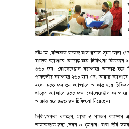
চট্টগ্রাম মেডিকেল কলেজ হাসপাতাল সূত্রে জানা গে
ঘাড়ের ক্যান্সারে আক্রান্ত হয়ে চিকিৎসা নিয়েছেন 
৬৬০ জন। কোলেরেক্টাল ক্যান্সারে আক্রান্ত হয়ে
পাকস্থলীর ক্যান্সারে ২৬০ জন এবং অনান্য ক্যান্সারে 
মধ্যে ৯০০ জন স্তন ক্যান্সারে আক্রান্ত হয়ে চিক
ঘাড়ের ক্যান্সারে ৪০০ জন
,
কোলেরেক্টাল ক্যান্সা
আক্রান্ত হয়ে ৯৫০ জন চিকিৎসা নিয়েছেন।
চিকিৎসকরা বলছেন
,
মাথা ও ঘাড়ের ক্যান্সার এ
তামাকজাত দ্রব্য সেবন ও ধূমপান। যারা দীর্ঘ স