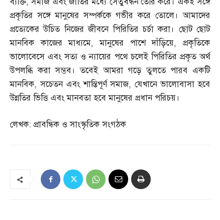
ব্যক্তি
,
সমাজ এবং জাতির মধ্যে সেতুবন্ধন তৈরি করে। একই সঙ্গে
প্রকৃতির সঙ্গে মানুষের সম্পর্ককে গভীর করে তোলে। আমাদের
প্রত্যেকের উচিত নিজের জীবনে পিরিতির চর্চা করা। ছোট ছোট
মানবিক কাজের মাধ্যমে
,
মানুষের পাশে দাঁড়িয়ে
,
প্রকৃতিকে
ভালোবেসে এবং সত্য ও ন্যায়ের পথে চলেই পিরিতির প্রকৃত অর্থ
উপলব্ধি করা সম্ভব। তবেই আমরা গড়ে তুলতে পারব একটি
মানবিক
,
সচেতন এবং শান্তিপূর্ণ সমাজ
,
যেখানে ভালোবাসা হবে
উন্নতির ভিত্তি এবং মানবতা হবে মানুষের প্রধান পরিচয়।
লেখক
:
প্রাবন্ধিক ও সাংস্কৃতিক সংগঠক