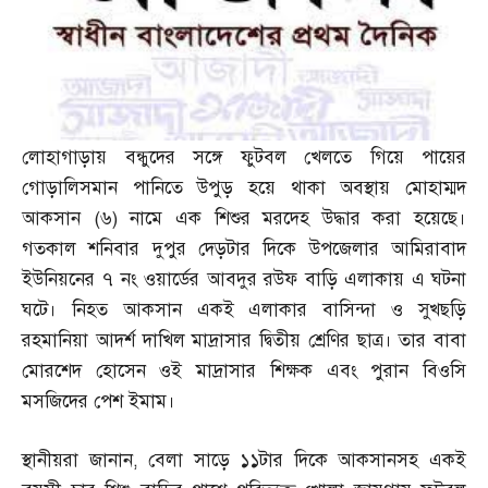
লোহাগাড়ায় বন্ধুদের সঙ্গে ফুটবল খেলতে গিয়ে পায়ের
গোড়ালিসমান পানিতে উপুড় হয়ে থাকা অবস্থায় মোহাম্মদ
আকসান
(
৬
)
নামে এক শিশুর মরদেহ উদ্ধার করা হয়েছে।
গতকাল শনিবার দুপুর দেড়টার দিকে উপজেলার আমিরাবাদ
ইউনিয়নের ৭ নং ওয়ার্ডের আবদুর রউফ বাড়ি এলাকায় এ ঘটনা
ঘটে। নিহত আকসান একই এলাকার বাসিন্দা ও সুখছড়ি
রহমানিয়া আদর্শ দাখিল মাদ্রাসার দ্বিতীয় শ্রেণির ছাত্র। তার বাবা
মোরশেদ হোসেন ওই মাদ্রাসার শিক্ষক এবং পুরান বিওসি
মসজিদের পেশ ইমাম।
স্থানীয়রা জানান
,
বেলা সাড়ে ১১টার দিকে আকসানসহ একই