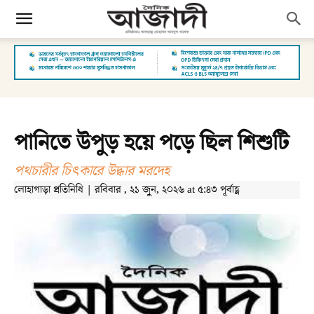
পানিতে উপুড় হয়ে পড়ে ছিল শিশুটি
পথচারীর চিৎকারে উদ্ধার মরদেহ
লোহাগাড়া প্রতিনিধি | রবিবার , ২১ জুন, ২০২৬ at ৫:৪৩ পূর্বাহ্ণ