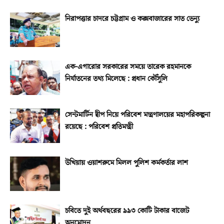
নিরাপত্তার চাদরে চট্টগ্রাম ও কক্সবাজারের সাত ভেন্যু
এক-এগারোর সরকারের সময়ে তারেক রহমানকে
নির্যাতনের তথ্য মিলেছে : প্রধান কৌঁসুলি
সেন্টমার্টিন দ্বীপ নিয়ে পরিবেশ মন্ত্রণালয়ের মহাপরিকল্পনা
রয়েছে : পরিবেশ প্রতিমন্ত্রী
উখিয়ায় ওয়াশরুমে মিলল পুলিশ কর্মকর্তার লাশ
চবিতে দুই অর্থবছরের ৯৯৩ কোটি টাকার বাজেট
অনুমোদন