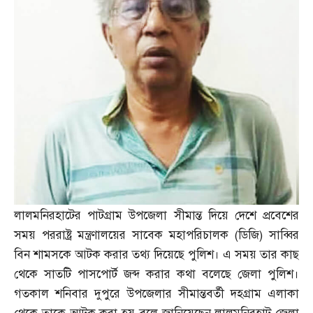
লালমনিরহাটের পাটগ্রাম উপজেলা সীমান্ত দিয়ে দেশে প্রবেশের
সময় পররাষ্ট্র মন্ত্রণালয়ের সাবেক মহাপরিচালক
(
ডিজি
)
সাব্বির
বিন শামসকে আটক করার তথ্য দিয়েছে পুলিশ। এ সময় তার কাছ
থেকে সাতটি পাসপোর্ট জব্দ করার কথা বলেছে জেলা পুলিশ।
গতকাল শনিবার দুপুরে উপজেলার সীমান্তবর্তী দহগ্রাম এলাকা