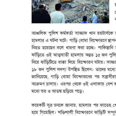
আঞ্চলিক পুলিশ কর্মকর্তা সাজ্জাদ খান রয়টার্সকে
হামলার এ ঘটনা ঘটে। গাড়ি বোমা বিস্ফোরণে স্থাপ
নিহত হয়েছেন বলে ধারণা করা হচ্ছে। পাকিস্তানি
ফাঁড়িতে ওই আত্মঘাতী হামলায় অন্তত ১৫ জন পুলিশ
নিয়ে ফাঁড়িটিতে ধাক্কা দিয়ে বিস্ফোরণ ঘটায়। সাজ্
১৮ জন পুলিশ সদস্য উপস্থিত ছিলেন। তাদের মধ
জানিয়েছে
,
গাড়ি বোমা বিস্ফোরণের পর সন্ত্রাসীরা
আক্রমণ চালায়। এরপর থেকে ওই এলাকায় বেশ কয়
মধ্যে ভয় ও আতঙ্ক ছড়িয়ে পড়ে।
কয়েকটি সূত্র ডনকে জানায়
,
হামলার পর ফাতেহ খেল
হয়ে গিয়েছিল। শক্তিশালী বিস্ফোরণে ফাঁড়িটি সম্