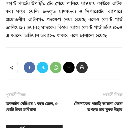
কোস্ট গার্ডের উপস্থিতি টের পেয়ে পালিয়ে যাওয়ায় কাউকে আটক
করা সম্ভব হয়নি। জব্দকৃত মাদকদ্রব্য ও সিগারেটের ব্যাপারে
প্রয়োজনীয় আইনগত পদক্ষেপ নেয়া হয়েছে বলেও কোস্ট গার্ড
জানিয়েছে। ভয়াবহ মাদকের বিস্তার রোধে কোস্ট গার্ড ভবিষ্যতেও
এ ধরনের অভিযান অব্যাহত থাকবে বলে জানানো হয়েছে।
পূর্ববর্তী নিবন্ধ
পরবর্তী নিবন্ধ
অনলাইন বেটিংয়ে ৭ বছর জেল, ৫
টেকনাফের পাহাড়ি আস্তানা থেকে
কোটি টাকা জরিমানা
অপহৃত চার যুবক উদ্ধার