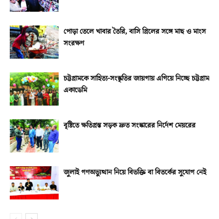
পোড়া তেলে খাবার তৈরি, বাসি গ্রিলের সঙ্গে মাছ ও মাংস
সংরক্ষণ
চট্টগ্রামকে সাহিত্য-সংস্কৃতির জায়গায় এগিয়ে নিচ্ছে চট্টগ্রাম
একাডেমি
বৃষ্টিতে ক্ষতিগ্রস্ত সড়ক দ্রুত সংস্কারের নির্দেশ মেয়রের
জুলাই গণঅভ্যুত্থান নিয়ে বিভক্তি বা বিতর্কের সুযোগ নেই