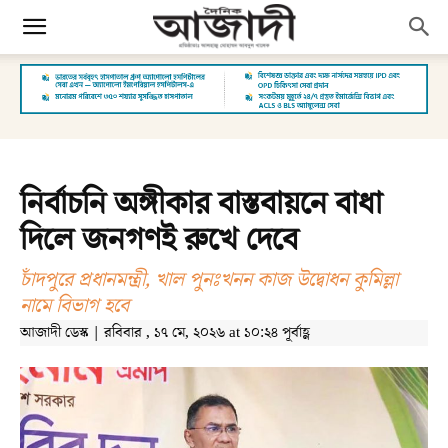
নির্বাচনি অঙ্গীকার বাস্তবায়নে বাধা
দিলে জনগণই রুখে দেবে
চাঁদপুরে প্রধানমন্ত্রী, খাল পুনঃখনন কাজ উদ্বোধন কুমিল্লা
নামে বিভাগ হবে
আজাদী ডেস্ক | রবিবার , ১৭ মে, ২০২৬ at ১০:২৪ পূর্বাহ্ণ