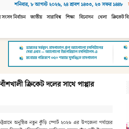
শনিবার
,
৮ আগস্ট ২০২৬
,
২৪ শ্রাবণ ১৪৩৩
,
২৩ সফর ১৪৪৮
 সংসদ নির্বাচন
জাতীয়
সারাবিশ্ব
শিক্ষা
বিনোদন
খেলা
ক্রিকেট বি
 বাঁশখালী ক্রিকেট দলের সাথে পাপ্পার
চট্টগ্রামে অনুষ্ঠিত নতুন কুঁড়ি স্পোর্ট ২০২৬ এর উপজেলা পর্যায়ের