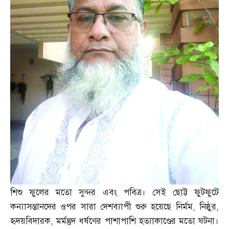
শিশু ফুলের মতো সুন্দর এবং পবিত্র। সেই ছোট্ট ফুটফুটে
কন্যাসন্তানদের ওপর সারা দেশব্যাপী শুরু হয়েছে নির্মম
,
নিষ্ঠুর
,
হৃদয়বিদারক
,
মর্মন্তুদ ধর্ষণের পাশাপাশি হত্যাকাণ্ডের মতো ঘটনা।