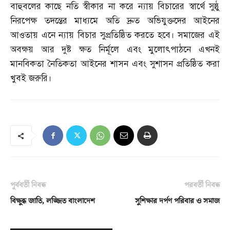
বাহুবলের কাছে নতি স্বীকার না করে ন্যায় বিচারের স্বার্থে সুষ্ঠু
নিরপেক্ষ তদন্তের মাধ্যমে অতি দ্রুত অভিযুক্তদের আইনের
আওতায় এনে ন্যায় বিচার সুপ্রতিষ্ঠিত করতে হবে। সমাজের এই
অবক্ষয় আর দুষ্ট ক্ষত নির্মূলে এবং মুলোৎপাঠনে এখনই
মানবিকতা নৈতিকতা আইনের শাসন এবং সুশাসন প্রতিষ্ঠিত করা
খুবই জরুরি।
পূর্ববর্তী নিবন্ধ
পরবর্তী নিবন্ধ
বিক্ষুব্ধ জাতি, লজ্জিত বাংলাদেশ
সুশিক্ষার দর্পণ পরিবার ও সমাজ