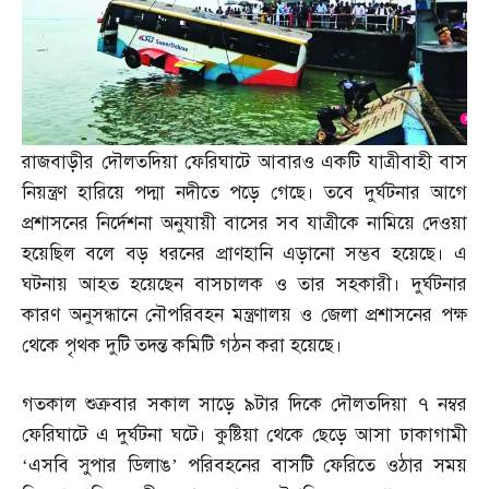
রাজবাড়ীর দৌলতদিয়া ফেরিঘাটে আবারও একটি যাত্রীবাহী বাস
নিয়ন্ত্রণ হারিয়ে পদ্মা নদীতে পড়ে গেছে। তবে দুর্ঘটনার আগে
প্রশাসনের নির্দেশনা অনুযায়ী বাসের সব যাত্রীকে নামিয়ে দেওয়া
হয়েছিল বলে বড় ধরনের প্রাণহানি এড়ানো সম্ভব হয়েছে। এ
ঘটনায় আহত হয়েছেন বাসচালক ও তার সহকারী। দুর্ঘটনার
কারণ অনুসন্ধানে নৌপরিবহন মন্ত্রণালয় ও জেলা প্রশাসনের পক্ষ
থেকে পৃথক দুটি তদন্ত কমিটি গঠন করা হয়েছে।
গতকাল শুক্রবার সকাল সাড়ে ৯টার দিকে দৌলতদিয়া ৭ নম্বর
ফেরিঘাটে এ দুর্ঘটনা ঘটে। কুষ্টিয়া থেকে ছেড়ে আসা ঢাকাগামী
‘এসবি সুপার ডিলাঙ’ পরিবহনের বাসটি ফেরিতে ওঠার সময়