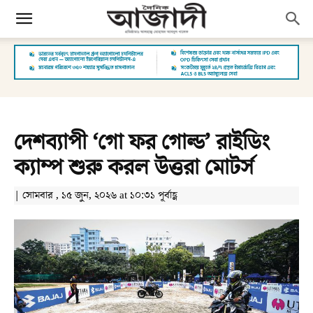
দেশব্যাপী ‘গো ফর গোল্ড’ রাইডিং
ক্যাম্প শুরু করল উত্তরা মোটর্স
| সোমবার , ১৫ জুন, ২০২৬ at ১০:৩১ পূর্বাহ্ণ