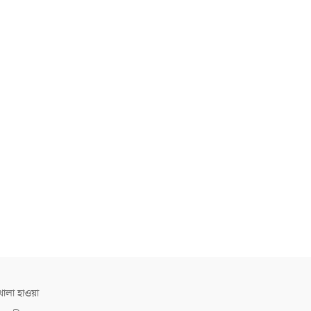
োলা হাওয়া