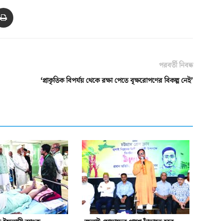
পরবর্তী নিবন্ধ
‘প্রাকৃতিক বিপর্যয় থেকে রক্ষা পেতে বৃক্ষরোপণের বিকল্প নেই’