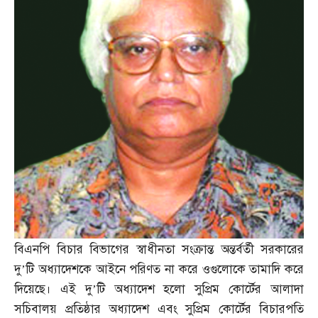
বিএনপি বিচার বিভাগের স্বাধীনতা সংক্রান্ত অন্তর্বর্তী সরকারের
দু’টি অধ্যাদেশকে আইনে পরিণত না করে ওগুলোকে তামাদি করে
দিয়েছে। এই দু’টি অধ্যাদেশ হলো সুপ্রিম কোর্টের আলাদা
সচিবালয় প্রতিষ্ঠার অধ্যাদেশ এবং সুপ্রিম কোর্টের বিচারপতি