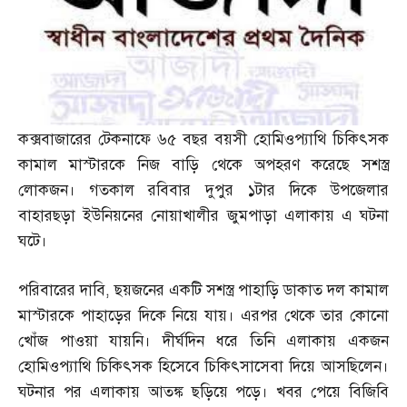
কক্সবাজারের টেকনাফে ৬৫ বছর বয়সী হোমিওপ্যাথি চিকিৎসক
কামাল মাস্টারকে নিজ বাড়ি থেকে অপহরণ করেছে সশস্ত্র
লোকজন। গতকাল রবিবার দুপুর ১টার দিকে উপজেলার
বাহারছড়া ইউনিয়নের নোয়াখালীর জুমপাড়া এলাকায় এ ঘটনা
ঘটে।
পরিবারের দাবি
,
ছয়জনের একটি সশস্ত্র পাহাড়ি ডাকাত দল কামাল
মাস্টারকে পাহাড়ের দিকে নিয়ে যায়। এরপর থেকে তার কোনো
খোঁজ পাওয়া যায়নি। দীর্ঘদিন ধরে তিনি এলাকায় একজন
হোমিওপ্যাথি চিকিৎসক হিসেবে চিকিৎসাসেবা দিয়ে আসছিলেন।
ঘটনার পর এলাকায় আতঙ্ক ছড়িয়ে পড়ে। খবর পেয়ে বিজিবি