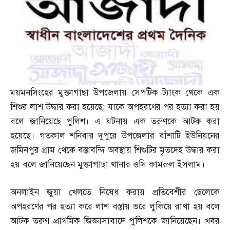
ময়মনসিংহের মুক্তাগাছা উপজেলায় সেপটিক ট্যাংক থেকে এক
শিশুর লাশ উদ্ধার করা হয়েছে
;
যাকে অপহরণের পর হত্যা করা হয়
বলে জানিয়েছে পুলিশ। এ ঘটনায় এক তরুণকে আটক করা
হয়েছে। গতকাল শনিবার দুপুরে উপজেলার বাঁশাটি ইউনিয়নের
জমিনপুর গ্রাম থেকে বস্তাবন্দি অবস্থায় শিশুটির মৃতদেহ উদ্ধার করা
হয় বলে জানিয়েছেন মুক্তাগাছা থানার ওসি কামরুল ইসলাম।
অনলাইন জুয়া খেলতে নিষেধ করায় প্রতিবেশীর ছেলেকে
অপহরণের পর হত্যা করে লাশ বস্তায় ভরে লুকিয়ে রাখা হয় বলে
আটক তরুণ প্রাথমিক জিজ্ঞাসাবাদে পুলিশকে জানিয়েছেন। খবর