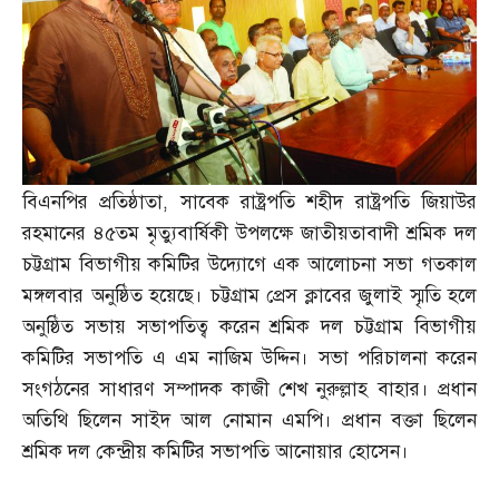
বিএনপির প্রতিষ্ঠাতা
,
সাবেক রাষ্ট্রপতি শহীদ রাষ্ট্রপতি জিয়াউর
রহমানের ৪৫তম মৃত্যুবার্ষিকী উপলক্ষে জাতীয়তাবাদী শ্রমিক দল
চট্টগ্রাম বিভাগীয় কমিটির উদ্যোগে এক আলোচনা সভা গতকাল
মঙ্গলবার অনুষ্ঠিত হয়েছে। চট্টগ্রাম প্রেস ক্লাবের জুলাই স্মৃতি হলে
অনুষ্ঠিত সভায় সভাপতিত্ব করেন শ্রমিক দল চট্টগ্রাম বিভাগীয়
কমিটির সভাপতি এ এম নাজিম উদ্দিন। সভা পরিচালনা করেন
সংগঠনের সাধারণ সম্পাদক কাজী শেখ নুরুল্লাহ বাহার। প্রধান
অতিথি ছিলেন সাইদ আল নোমান এমপি। প্রধান বক্তা ছিলেন
শ্রমিক দল কেন্দ্রীয় কমিটির সভাপতি আনোয়ার হোসেন।