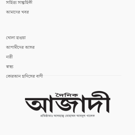
সাহিত্য সাপ্তাহিকী
আমাদের খবর
খোলা হাওয়া
আগামীদের আসর
নারী
স্বাস্থ্য
কোরআন হাদিসের বাণী