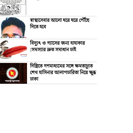
স্বাস্থ্যসেবার আলো ঘরে ঘরে পৌঁছে
দিতে হবে
বিদ্যুৎ ও গ্যাসের জন্য হাহাকার
:সমস্যার দ্রুত সমাধান চাই
দিল্লিতে গণমাধ্যমের সঙ্গে ক্ষমতাচ্যুত
শেখ হাসিনার আলাপচারিতা নিয়ে ক্ষুব্ধ
ঢাকা