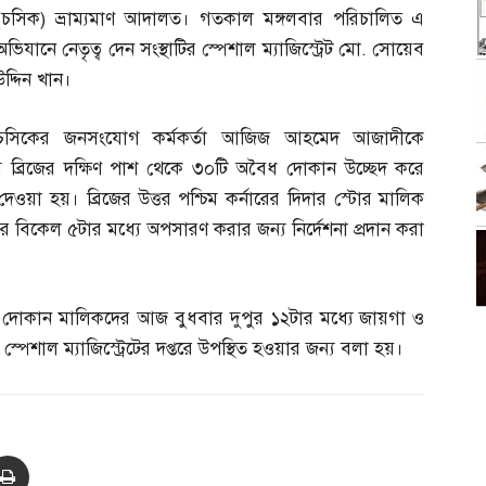
(
চসিক
)
ভ্রাম্যমাণ আদালত। গতকাল মঙ্গলবার পরিচালিত এ
অভিযানে নেতৃত্ব দেন সংস্থাটির স্পেশাল ম্যাজিস্ট্রেট মো
.
সোয়েব
উদ্দিন খান।
চসিকের জনসংযোগ কর্মকর্তা আজিজ আহমেদ আজাদীকে
থম ব্রিজের দক্ষিণ পাশ থেকে ৩০টি অবৈধ দোকান উচ্ছেদ করে
দেওয়া হয়। ব্রিজের উত্তর পশ্চিম কর্নারের দিদার স্টোর মালিক
িকেল ৫টার মধ্যে অপসারণ করার জন্য নির্দেশনা প্রদান করা
পাশে দোকান মালিকদের আজ বুধবার দুপুর ১২টার মধ্যে জায়গা ও
্পেশাল ম্যাজিস্ট্রেটের দপ্তরে উপস্থিত হওয়ার জন্য বলা হয়।