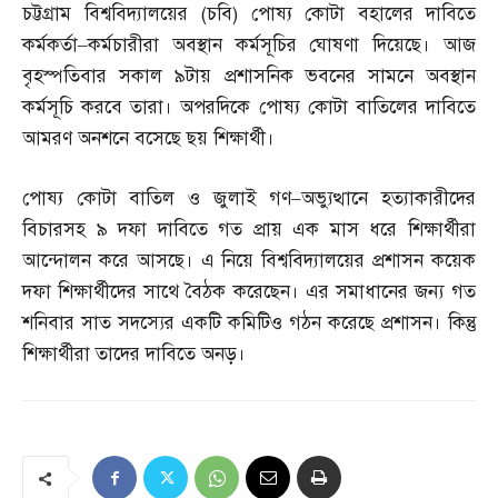
চট্টগ্রাম বিশ্ববিদ্যালয়ের
(
চবি
)
পোষ্য কোটা বহালের দাবিতে
কর্মকর্তা
–
কর্মচারীরা অবস্থান কর্মসূচির ঘোষণা দিয়েছে। আজ
বৃহস্পতিবার সকাল ৯টায় প্রশাসনিক ভবনের সামনে অবস্থান
কর্মসূচি করবে তারা। অপরদিকে পোষ্য কোটা বাতিলের দাবিতে
আমরণ অনশনে বসেছে ছয় শিক্ষার্থী।
পোষ্য কোটা বাতিল ও জুলাই গণ
–
অভ্যুত্থানে হত্যাকারীদের
বিচারসহ ৯ দফা দাবিতে গত প্রায় এক মাস ধরে শিক্ষার্থীরা
আন্দোলন করে আসছে। এ নিয়ে বিশ্ববিদ্যালয়ের প্রশাসন কয়েক
দফা শিক্ষার্থীদের সাথে বৈঠক করেছেন। এর সমাধানের জন্য গত
শনিবার সাত সদস্যের একটি কমিটিও গঠন করেছে প্রশাসন। কিন্তু
শিক্ষার্থীরা তাদের দাবিতে অনড়।