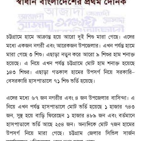
চট্টগ্রামে হামে আক্রান্ত হয়ে আরো দুই শিশু মারা গেছে। এদের
মধ্যে একজন নগরী এবং আরেকজন উপজেলার। এখন পর্যন্ত হামে
মারা গেছে ৩ শিশু। এছাড়া নতুন করে আরো ৯ শিশুর হাম শনাক্ত
হয়েছে। এ নিয়ে এখন পর্যন্ত চট্টগ্রামে মোট হাম শনাক্ত হয়েছে
১৪৩ শিশুর। এছাড়া গতকাল হামের উপসর্গ নিয়ে সরকারি
–
বেসরকারি হাসপাতালে ৭১ শিশু ভর্তি হয়েছে।
এদের মধ্যে ৬৭ জন নগরীর এবং ৪ জন উপজেলার বাসিন্দা। এ
নিয়ে এখন পর্যন্ত হাসপাতালে মোট ভর্তি হয়েছে ১ হাজার ৭৪৩
জন
,
সুস্থ হয়ে বাড়ি ফিরেছেন ১ হাজার ৪৮৯ জন এবং বর্তমানে
হাসপাতালে ভর্তি আছে ২৫৪ জন। অন্যদিকে মোট ৭জন হামের
উপসর্গ নিয়ে মারা গেছে। চট্টগ্রাম জেলার সিভিল সার্জন