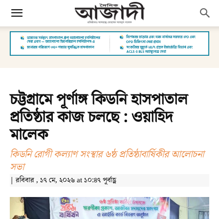
চট্টগ্রামে পূর্ণাঙ্গ কিডনি হাসপাতাল
প্রতিষ্ঠার কাজ চলছে : ওয়াহিদ
মালেক
কিডনি রোগী কল্যাণ সংস্থার ৬ষ্ঠ প্রতিষ্ঠাবার্ষিকীর আলোচনা
সভা
| রবিবার , ১৭ মে, ২০২৬ at ১০:৪৭ পূর্বাহ্ণ