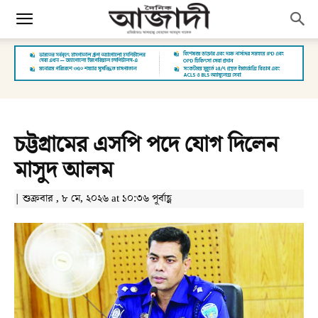
চট্টগ্রামের এসপি পদে যোগ দিলেন
মাসুদ আলম
| শুক্রবার , ৮ মে, ২০২৬ at ১০:৩৬ পূর্বাহ্ণ