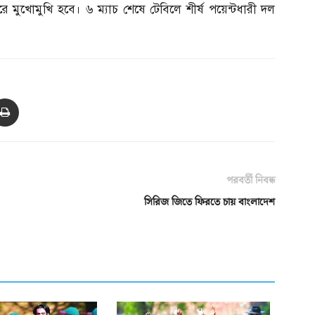
করে মুখোমুখি হবে। ৬ ম্যাচ শেষে টেবিলে শীর্ষ পয়েন্টধারী দল
পরবর্তী নিবন্ধ
সিরিজ জিতে ফিরতে চায় বাংলাদেশ