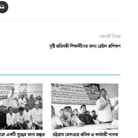
পরবর্তী নিবন্ধ
দৃষ্টি প্রতিবন্ধী শিক্ষার্থীদের জন্য ব্রেইল প্রশিক্ষণ
একটি যুদ্ধের জন্য প্রস্তুত
চট্টগ্রাম রেলওয়ে শ্রমিক ও কর্মচারী দলের