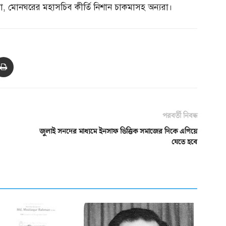
া
,
মোনঘরের মহাসচিব কীর্তি নিশান চাকমাসহ অন্যরা।
পরবর্তী নিবন্ধ
জুলাই সনদের মাধ্যমে ইনসাফ ভিত্তিক সমাজের দিকে এগিয়ে
যেতে হবে