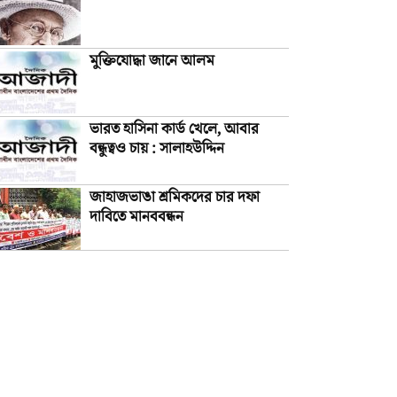
মুক্তিযোদ্ধা জানে আলম
ভারত হাসিনা কার্ড খেলে, আবার
বন্ধুত্বও চায় : সালাহউদ্দিন
জাহাজভাঙা শ্রমিকদের চার দফা
দাবিতে মানববন্ধন