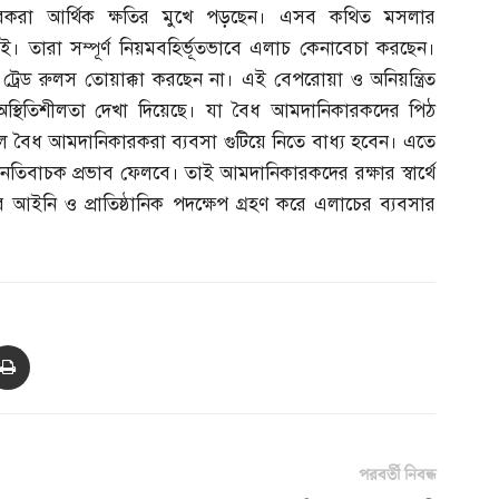
রকরা আর্থিক ক্ষতির মুখে পড়ছেন। এসব কথিত মসলার
। তারা সম্পূর্ণ নিয়মবহির্ভূতভাবে এলাচ কেনাবেচা করছেন।
ও ট্রেড রুলস তোয়াক্কা করছেন না। এই বেপরোয়া ও অনিয়ন্ত্রিত
অস্থিতিশীলতা দেখা দিয়েছে। যা বৈধ আমদানিকারকদের পিঠ
ে বৈধ আমদানিকারকরা ব্যবসা গুটিয়ে নিতে বাধ্য হবেন। এতে
নেতিবাচক প্রভাব ফেলবে। তাই আমদানিকারকদের রক্ষার স্বার্থে
আইনি ও প্রাতিষ্ঠানিক পদক্ষেপ গ্রহণ করে এলাচের ব্যবসার
পরবর্তী নিবন্ধ