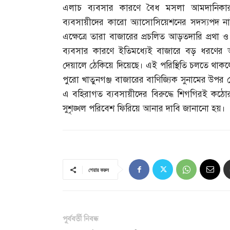
এলাচ ব্যবসার কারণে বৈধ মসলা আমদানিকা
ব্যবসায়ীদের কারো অ্যাসোসিয়েশনের সদস্যপদ নাই
এক্ষেত্রে তারা বাজারের প্রচলিত আড়তদারি প্রথা 
ব্যবসার কারণে ইতিমধ্যেই বাজারে বড় ধরণের 
দেয়ালে ঠেকিয়ে দিয়েছে। এই পরিস্থিতি চলতে থাকল
পুরো খাতুনগঞ্জ বাজারের বাণিজ্যিক সুনামের উপর 
এ বহিরাগত ব্যবসায়ীদের বিরুদ্ধে শিগগিরই কঠোর 
সুশৃঙ্খল পরিবেশ ফিরিয়ে আনার দাবি জানানো হয়।
শেয়ার করুন
পূর্ববর্তী নিবন্ধ