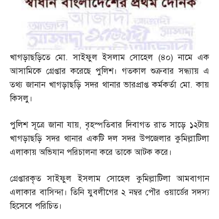
খাগড়াছড়িতে মো
.
সাইফুল ইসলাম সোহেল
(
৪০
)
নামে এক
আসামিকে গ্রেপ্তার করেছে পুলিশ। গতকাল শুক্রবার সন্ধ্যায় এ
তথ্য জানান খাগড়াছড়ি সদর থানার ভারপ্রাপ্ত কর্মকর্তা মো
.
কায়
কিসলু।
পুলিশ সূত্রে জানা যায়
,
বৃহস্পতিবার দিবাগত রাত সাড়ে ১২টায়
খাগড়াছড়ি সদর থানার একটি দল সদর উপজেলার কুমিল্লাটিলা
এলাকায় অভিযান পরিচালনা করে তাকে আটক করে।
গ্রেপ্তারকৃত সাইফুল ইসলাম সোহেল কুমিল্লাটিলা আমবাগান
এলাকার বাসিন্দা। তিনি যুবলীগের ২ নম্বর পৌর ওয়ার্ডের সদস্য
হিসেবে পরিচিত।