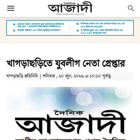
খাগড়াছড়িতে যুবলীগ নেতা গ্রেপ্তার
খাগড়াছড়ি প্রতিনিধি | শনিবার , ২০ জুন, ২০২৬ at ১০:১০ পূর্বাহ্ণ