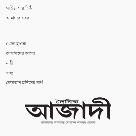
সাহিত্য সাপ্তাহিকী
আমাদের খবর
খোলা হাওয়া
আগামীদের আসর
নারী
স্বাস্থ্য
কোরআন হাদিসের বাণী