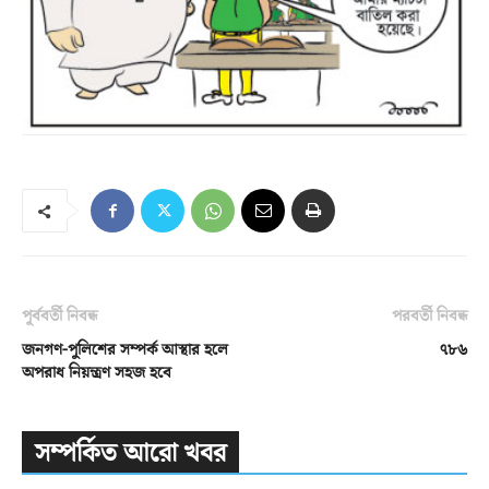
পূর্ববর্তী নিবন্ধ
পরবর্তী নিবন্ধ
জনগণ-পুলিশের সম্পর্ক আস্থার হলে
৭৮৬
অপরাধ নিয়ন্ত্রণ সহজ হবে
সম্পর্কিত আরো খবর