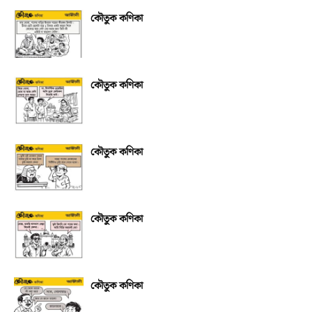
কৌতুক কণিকা
কৌতুক কণিকা
কৌতুক কণিকা
কৌতুক কণিকা
কৌতুক কণিকা