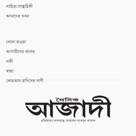
সাহিত্য সাপ্তাহিকী
আমাদের খবর
খোলা হাওয়া
আগামীদের আসর
নারী
স্বাস্থ্য
কোরআন হাদিসের বাণী