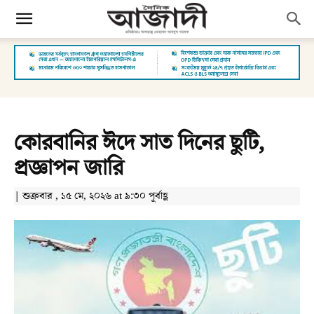
কোরবানির ঈদে সাত দিনের ছুটি,
প্রজ্ঞাপন জারি
| শুক্রবার , ১৫ মে, ২০২৬ at ৯:৩০ পূর্বাহ্ণ