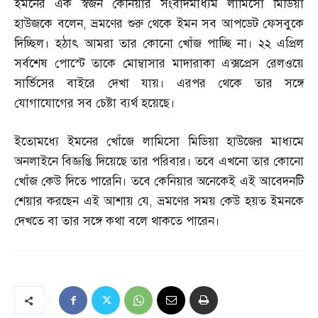
ইমনের এক স্বজন কেনিয়ার সংবাদমাধ্যম লামিসো মিডিয়া
হাউজকে বলেন
,
ভ্রমণের শুরু থেকে ইমন সব আপডেট ফেসবুকে
দিচ্ছিল। হঠাৎ আমরা তার কোনো খোঁজ পাচ্ছি না। ২২ এপ্রিল
সর্বশেষ পোস্টে তাকে মোম্বাসার মাদারাকা এক্সপ্রেস রেলওয়ে
সার্ভিসের বাইরে দেখা যায়। এরপর থেকে তার সঙ্গে
যোগাযোগের সব চেষ্টা ব্যর্থ হয়েছে।
ইতোমধ্যে ইমনের খোঁজে লামিসো মিডিয়া হাউজের মাধ্যমে
অনলাইনে বিজ্ঞপ্তি দিয়েছে তার পরিবার। তবে এখনো তার কোনো
খোঁজ কেউ দিতে পারেনি। তবে কেনিয়ার অনেকেই এই আবেদনটি
শেয়ার করছেন এই আশায় যে
,
ভ্রমণের সময় কেউ হয়ত ইমনকে
দেখতে বা তার সঙ্গে কথা বলে থাকতে পারেন।