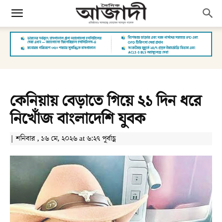
কেনিয়ায় বেড়াতে গিয়ে ২১ দিন ধরে
নিখোঁজ বাংলাদেশি যুবক
| শনিবার , ১৬ মে, ২০২৬ at ৬:২৭ পূর্বাহ্ণ