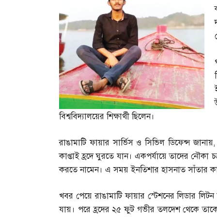
বিশ্ববিদ্যালয়ের শিক্ষার্থী ছিলেন।
রাঙামাটি ফায়ার সার্ভিস ও সিভিল ডিফেন্স জানায়
কাপ্তাই হ্রদে ঘুরতে যান। একপর্যায়ে তাদের নৌকা
করতে নামেন। এ সময় ইনতিশার হাসনাত সাঁতার কাট
খবর পেয়ে রাঙামাটি ফায়ার স্টেশনের লিডার লিটন কা
যায়। পরে হ্রদের ২৫ ফুট গভীর তলদেশ থেকে তাকে অ