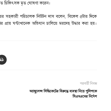
যরত চিকিৎসক মৃত ঘোষণা করেন।
যালয়ের সহকারী পরিচালক নিউটন দাস বলেন
,
বিকেল ৫টার দিকে
প্রায় ঘণ্টাখানেক অভিযান চালিয়ে মরদেহ উদ্ধার করা হয়।
পরবর্তী নিবন্ধ
অ্যাম্বুলেন্স সিন্ডিকেটের বিরুদ্ধে ব্যবস্থা নিতে পুলিশকে
সিএমএমের নির্দেশ