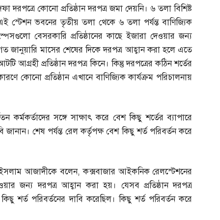
দফা দরপত্রে কোনো প্রতিষ্ঠান দরপত্র জমা দেয়নি। ৬ তলা বিশিষ্ট
এই স্টেশন ভবনের তৃতীয় তলা থেকে ৬ তলা পর্যন্ত বাণিজ্যিক
স্পেসগুলো বেসরকারি প্রতিষ্ঠানের কাছে ইজারা দেওয়ার জন্য
গত জানুয়ারি মাসের শেষের দিকে দরপত্র আহ্বান করা হলে এতে
আটটি আগ্রহী প্রতিষ্ঠান দরপত্র কিনে। কিন্তু দরপত্রের কঠিন শর্তের
কারণে কোনো প্রতিষ্ঠান এখানে বাণিজ্যিক কার্যক্রম পরিচালনায়
 কর্মকর্তাদের সঙ্গে সাক্ষাৎ করে বেশ কিছু শর্তের ব্যাপারে
ানান। শেষ পর্যন্ত রেল কর্তৃপক্ষ বেশ কিছু শর্ত পরিবর্তন করে
 ইসলাম আজাদীকে বলেন
,
কক্সবাজার আইকনিক রেলস্টেশনের
েওয়ার জন্য দরপত্র আহ্বান করা হয়। যেসব প্রতিষ্ঠান দরপত্র
কিছু শর্ত পরিবর্তনের দাবি করেছিল। কিছু শর্ত পরিবর্তন করে