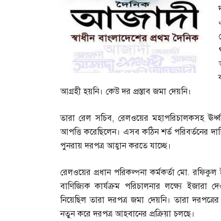
আগ্রহী হয়নি। কেউ দর প্রস্তাব জমা দেয়নি।
তারা রেল সচিব
,
রেলওয়ের মহাপরিচালকসহ ঊর্ধ্বতন
আপত্তি করেছিলেন। এসব কঠিন শর্ত পরিবর্তনের দাবি জ
পুনরায় দরপত্র আহ্বান করতে যাচ্ছে।
রেলওয়ের প্রধান পরিকল্পনা কর্মকর্তা মো
.
রফিকুল
বাণিজ্যিক কার্যক্রম পরিচালনার লক্ষ্যে ইজারা দ
নিয়েছিল তারা দরপত্র জমা দেয়নি। তারা দরপত্রের 
নতুন করে দরপত্র আহবানের প্রক্রিয়া চলছে।