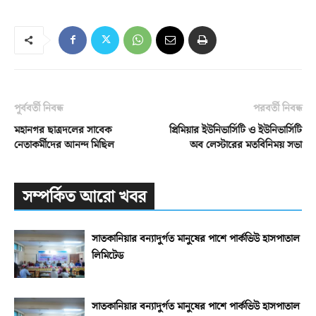
পূর্ববর্তী নিবন্ধ
পরবর্তী নিবন্ধ
মহানগর ছাত্রদলের সাবেক
প্রিমিয়ার ইউনিভার্সিটি ও ইউনিভার্সিটি
নেতাকর্মীদের আনন্দ মিছিল
অব লেস্টারের মতবিনিময় সভা
সম্পর্কিত আরো খবর
সাতকানিয়ার বন্যাদুর্গত মানুষের পাশে পার্কভিউ হাসপাতাল
লিমিটেড
সাতকানিয়ার বন্যাদুর্গত মানুষের পাশে পার্কভিউ হাসপাতাল