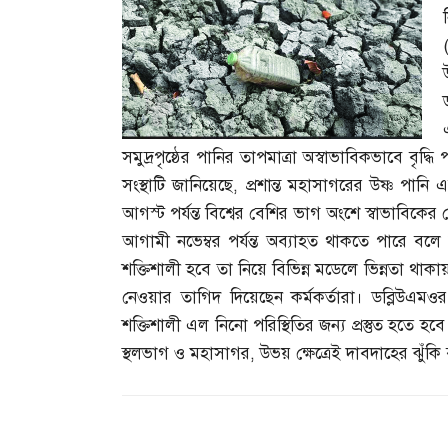
সমুদ্রপৃষ্ঠের পানির তাপমাত্রা অস্বাভাবিকভাবে বৃদ্
সংস্থাটি জানিয়েছে
,
প্রশান্ত মহাসাগরের উষ্ণ পানি
আগস্ট পর্যন্ত বিশ্বের বেশির ভাগ অংশে স্বাভাবিকের
আগামী নভেম্বর পর্যন্ত অব্যাহত থাকতে পারে বলে
শক্তিশালী হবে তা নিয়ে বিভিন্ন মডেলে ভিন্নতা থাকা
নেওয়ার তাগিদ দিয়েছেন কর্মকর্তারা। ডব্লিউএম
শক্তিশালী এল নিনো পরিস্থিতির জন্য প্রস্তুত হতে হব
স্থলভাগ ও মহাসাগর
,
উভয় ক্ষেত্রেই দাবদাহের ঝুঁকি