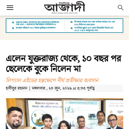
এলেন যুক্তরাজ্য থেকে, ১০ বছর পর
ছেলেকে বুকে নিলেন মা
লিগ্যাল এইডের হস্তক্ষেপে দীর্ঘ প্রতীক্ষার অবসান
হাবীবুর রহমান | মঙ্গলবার , ২৩ জুন, ২০২৬ at ৫:৩৫ পূর্বাহ্ণ