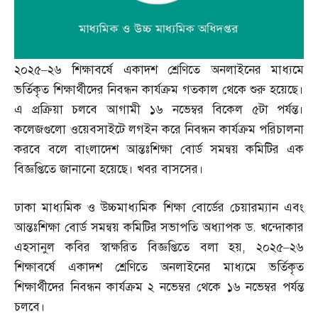
২০২৫
–
২৬ শিক্ষাবর্ষে একাদশ শ্রেণিতে অনলাইনের মাধ্যমে
ভর্তিকৃত শিক্ষার্থীদের নিবন্ধন কার্যক্রম গতকাল থেকে শুরু হয়েছে।
এ প্রক্রিয়া চলবে আগামী ১৬ নভেম্বর বিকেল ৫টা পর্যন্ত।
কলেজগুলো ওয়েবসাইটে লগইন করে নিবন্ধন কার্যক্রম পরিচালনা
করবে বলে বাংলাদেশ আন্তঃশিক্ষা বোর্ড সমন্বয় কমিটির এক
বিজ্ঞপ্তিতে জানানো হয়েছে। খবর বাসসের।
ঢাকা মাধ্যমিক ও উচ্চমাধ্যমিক শিক্ষা বোর্ডের চেয়ারম্যান এবং
আন্তঃশিক্ষা বোর্ড সমন্বয় কমিটির সভাপতি অধ্যাপক ড
.
খন্দোকার
এহসানুল কবির স্বাক্ষরিত বিজ্ঞপ্তিতে বলা হয়
,
২০২৫
–
২৬
শিক্ষাবর্ষে একাদশ শ্রেণিতে অনলাইনের মাধ্যমে ভর্তিকৃত
শিক্ষার্থীদের নিবন্ধন কার্যক্রম ২ নভেম্বর থেকে ১৬ নভেম্বর পর্যন্ত
চলবে।