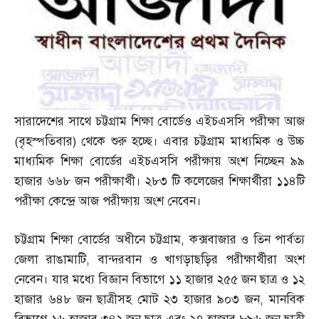
সারাদেশের সাথে চট্টগ্রাম শিক্ষা বোর্ডেও এইচএসসি পরীক্ষা আজ
(
বৃহস্পতিবার
)
থেকে শুরু হচ্ছে। এবার চট্টগ্রাম মাধ্যমিক ও উচ্চ
মাধ্যমিক শিক্ষা বোর্ডের এইচএসসি পরীক্ষায় অংশ নিচ্ছেন ৯৯
হাজার ৬৬৮ জন পরীক্ষার্থী। ২৮৩ টি কলেজের শিক্ষার্থীরা ১১৪টি
পরীক্ষা কেন্দ্রে আজ পরীক্ষায় অংশ নেবেন।
চট্টগ্রাম শিক্ষা বোর্ডের অধীনে চট্টগ্রাম
,
কক্সবাজার ও তিন পার্বত্য
জেলা রাঙামাটি
,
বান্দরবান ও খাগড়াছড়ির পরীক্ষার্থীরা অংশ
নেবেন। যার মধ্যে বিজ্ঞান বিভাগে ১১ হাজার ২৫৫ জন ছাত্র ও ১২
হাজার ৬৪৮ জন ছাত্রীসহ মোট ২৩ হাজার ৯০৩ জন
,
মানবিক