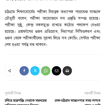
চট্টগ্রাম শিক্ষাবোর্ডের পরীক্ষা নিয়ন্ত্রক অধ্যাপক পারভেজ সাজ্জাদ
চৌধুরী বলেন
,
পরীক্ষা আয়োজনে সব প্রস্তুতি সম্পন্ন হয়েছে।
পরীক্ষা সুষ্ঠু
,
কেন্দ্র নকলমুক্ত রাখতে কঠোর পদক্ষেপ নেওয়া
হয়েছে। প্রশ্নফাঁসের গুজব প্রতিরোধ
,
নিরাপত্তা নিশ্চিতকরণ এবং
গুজব থেকে পরীক্ষার্থীদের সুরক্ষা দিতে সব কোচিং সেন্টার পরীক্ষা
শেষ হওয়া পর্যন্ত বন্ধ থাকবে।
পূর্ববর্তী নিবন্ধ
পরবর্তী নিবন্ধ
চবিতে ছাত্রশক্তি নেতাকে মারধরের
ঢাকা-চট্টগ্রাম আন্তঃনগরে সময় লাগবে