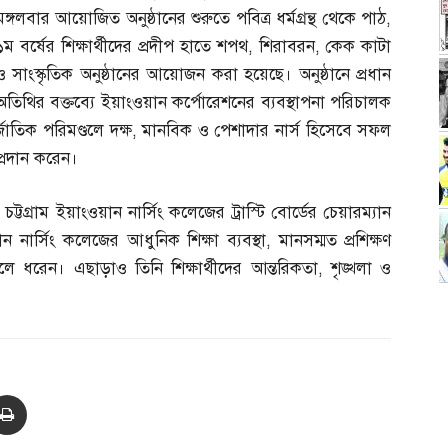
মঙ্গলবার আয়োজিত অনুষ্ঠানের শুরুতে পবিত্র ধর্মগ্রন্থ থেকে পাঠ
,
১ম বর্ষের শিক্ষার্থীদের প্রদীপ হাতে শপথ
,
শিরাবরন
,
কেক কাটা
ও সাংস্কৃতিক অনুষ্ঠানের আয়োজন করা হয়েছে। অনুষ্ঠানে প্রধান
অতিথির বক্তব্যে ইয়াংওয়ান কর্পোরেশনের ব্যবস্থাপনা পরিচালক
জাতিক পরিমণ্ডলে দক্ষ
,
মানবিক ও পেশাদার নার্স হিসেবে সফল
 প্রদান করেন।
টগ্রাম ইয়াংওয়ান নার্সিং কলেজের ট্রাস্টি বোর্ডের চেয়ারম্যান
ান নার্সিং কলেজের আধুনিক শিক্ষা ব্যবস্থা
,
মানসম্মত প্রশিক্ষণ
লে ধরেন। এছাড়াও তিনি শিক্ষার্থীদের আন্তরিকতা
,
শৃঙ্খলা ও