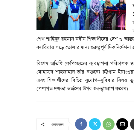
শেখ শাহিনুর রহমান নবীন শিক্ষার্থীদের দেশ ও আন্তর্
ক্যারিয়ার গড়ে তোলার জন্য গুরুত্বপূর্ণ দিকনির্দেশনা
বিশেষ অতিথি কেপিজেডের ব্যবস্থাপনা পরিচালক ও চট্
মোহাম্মদ শাহজাহান তাঁর বক্তব্যে চট্টগ্রাম ইয়াংওয়
এবং শিক্ষার্থীদের বিভিন্ন সুযোগ
–
সুবিধার বিষয় তু
পেশাগত দক্ষতা অর্জনের উপর গুরুত্বারোপ করেন।
শেয়ার করুন