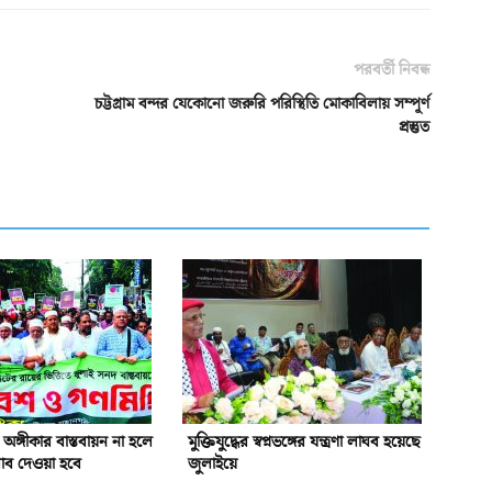
পরবর্তী নিবন্ধ
চট্টগ্রাম বন্দর যেকোনো জরুরি পরিস্থিতি মোকাবিলায় সম্পূর্ণ
প্রস্তুত
অঙ্গীকার বাস্তবায়ন না হলে
মুক্তিযুদ্ধের স্বপ্নভঙ্গের যন্ত্রণা লাঘব হয়েছে
ব দেওয়া হবে
জুলাইয়ে