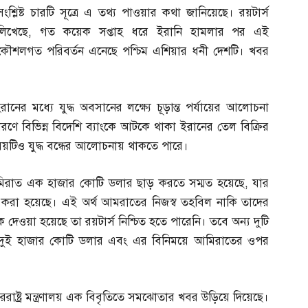
সংশ্লিষ্ট চারটি সূত্রে এ তথ্য পাওয়ার কথা জানিয়েছে। রয়টার্স
লিখেছে
,
গত কয়েক সপ্তাহ ধরে ইরানি হামলার পর এই
কৌশলগত পরিবর্তন এনেছে পশ্চিম এশিয়ার ধনী দেশটি। খবর
ের মধ্যে যুদ্ধ অবসানের লক্ষ্যে চূড়ান্ত পর্যায়ের আলোচনা
কারণে বিভিন্ন বিদেশি ব্যাংকে আটকে থাকা ইরানের তেল বিক্রির
য়টিও যুদ্ধ বন্ধের আলোচনায় থাকতে পারে।
রাত এক হাজার কোটি ডলার ছাড় করতে সম্মত হয়েছে
,
যার
তর করা হয়েছে। এই অর্থ আমরাতের নিজস্ব তহবিল নাকি তাদের
 দেওয়া হয়েছে তা রয়টার্স নিশ্চিত হতে পারেনি। তবে অন্য দুটি
ুই হাজার কোটি ডলার এবং এর বিনিময়ে আমিরাতের ওপর
ষ্ট্র মন্ত্রণালয় এক বিবৃতিতে সমঝোতার খবর উড়িয়ে দিয়েছে।