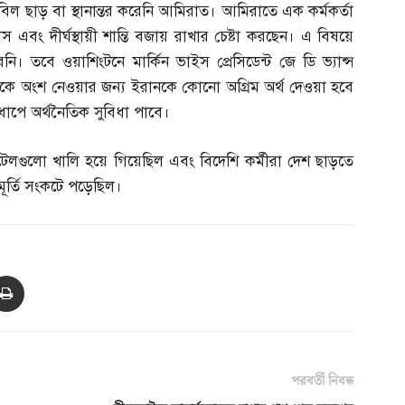
ল ছাড় বা স্থানান্তর করেনি আমিরাত। আমিরাতে এক কর্মকর্তা
াস এবং দীর্ঘস্থায়ী শান্তি বজায় রাখার চেষ্টা করছেন। এ বিষয়ে
। তবে ওয়াশিংটনে মার্কিন ভাইস প্রেসিডেন্ট জে ডি ভ্যান্স
বৈঠকে অংশ নেওয়ার জন্য ইরানকে কোনো অগ্রিম অর্থ দেওয়া হবে
ধাপে অর্থনৈতিক সুবিধা পাবে।
োটেলগুলো খালি হয়ে গিয়েছিল এবং বিদেশি কর্মীরা দেশ ছাড়তে
মূর্তি সংকটে পড়েছিল।
পরবর্তী নিবন্ধ