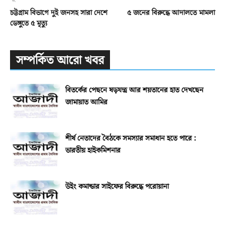
চট্টগ্রাম বিভাগে দুই জনসহ সারা দেশে
৫ জনের বিরুদ্ধে আদালতে মামলা
ডেঙ্গুতে ৫ মৃত্যু
সম্পর্কিত আরো খবর
বিতর্কের পেছনে ষড়যন্ত্র আর শয়তানের হাত দেখছেন
জামায়াত আমির
শীর্ষ নেতাদের বৈঠকে সমস্যার সমাধান হতে পারে :
ভারতীয় হাইকমিশনার
উইং কমান্ডার সাইফের বিরুদ্ধে পরোয়ানা