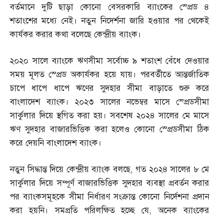
বর্তমানে দুটি ছাড়া কোনো বেসরকারি ব্যাংকের স্প্রেড ৪
শতাংশের মধ্যে নেই। নতুন নিদের্শনা জারি হওয়ার পর থেকেই
কার্যকর করার কথা বলেছে কেন্দ্রীয় ব্যাংক।
২০২০ সালে ব্যাংকে ঋণসীমা সর্বোচ্চ ৯ শতাংশ বেঁধে দেওয়ার
সময় মূলত স্প্রেড অকার্যকর হয়ে যায়। পরবর্তীতে আন্তর্জাতিক
চাপে ধাপে ধাপে ঋণের সুদহার সীমা বাড়াতে শুরু করে
বাংলাদেশ ব্যাংক। ২০২৩ সালের নভেম্বর মাসে স্প্রেডসীমা
সার্কুলার দিয়ে স্থগিত করা হয়। সবশেষ ২০২৪ সালের মে মাসে
ঋণ সুদহার বাজারভিত্তিক করা হলেও কোনো স্প্রেডসীমা ঠিক
করে দেয়নি বাংলাদেশ ব্যাংক।
নতুন সিদ্ধান্ত দিয়ে কেন্দ্রীয় ব্যাংক বলছে
,
গত ২০২৪ সালের ৮ মে
সার্কুলার দিয়ে সম্পূর্ণ বাজারভিত্তিক সুদহার ব্যবস্থা প্রবর্তন করার
পর ব্যাংকসমূহকে সীমা নির্ধারণ সংক্রান্ত কোনো নির্দেশনা প্রদান
করা হয়নি। সমপ্রতি পরিলক্ষিত হচ্ছে যে
,
অনেক ব্যাংকের