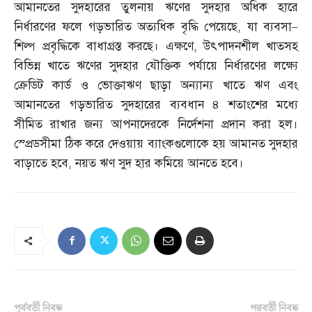
আমানতের সুদহারের তুলনায় ঋণের সুদহার অধিক হারে
নির্ধারণের ফলে গড়ভারিত অত্যধিক বৃদ্ধি পেয়েছে
,
যা ব্যবসা
–
শিল্প প্রবৃদ্ধিকে বাধাগ্রস্ত করছে। এক্ষণে
,
উৎপাদনশীল খাতসহ
বিভিন্ন খাতে ঋণের সুদহার যৌক্তিক পর্যায়ে নির্ধারণের লক্ষ্যে
ক্রেডিট কার্ড ও ভোক্তাঋণ ছাড়া অন্যান্য খাতে ঋণ এবং
আমানতের গড়ভারিত সুদহারের ব্যবধান ৪ শতাংশের মধ্যে
সীমিত রাখার জন্য আপনাদেরকে নির্দেশনা প্রদান করা হল।
স্প্রেডসীমা ঠিক করে দেওয়ায় ব্যাংকগুলোকে হয় আমানত সুদহার
বাড়াতে হবে
,
নয়ত ঋণ সুদ হার কমিয়ে আনতে হবে।
পূর্ববর্তী নিবন্ধ
পরবর্তী নিবন্ধ