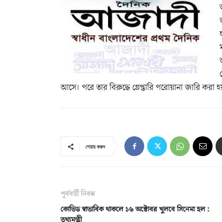
আসে। পরে তার বিরুদ্ধে গ্রেপ্তারি পরোয়ানা জারি করা 
শেয়ার করুন
পূর্ববর্তী নিবন্ধ
কোভিড স্বাভাবিক থাকলে ১৬ অক্টোবর খুলবে সিনেমা হল :
তথ্যমন্ত্রী