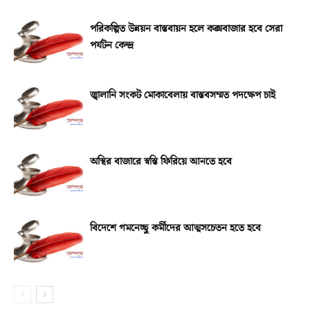
পরিকল্পিত উন্নয়ন বাস্তবায়ন হলে কক্সবাজার হবে সেরা
পর্যটন কেন্দ্র
জ্বালানি সংকট মোকাবেলায় বাস্তবসম্মত পদক্ষেপ চাই
অস্থির বাজারে স্বস্তি ফিরিয়ে আনতে হবে
বিদেশে গমনেচ্ছু কর্মীদের আত্মসচেতন হতে হবে