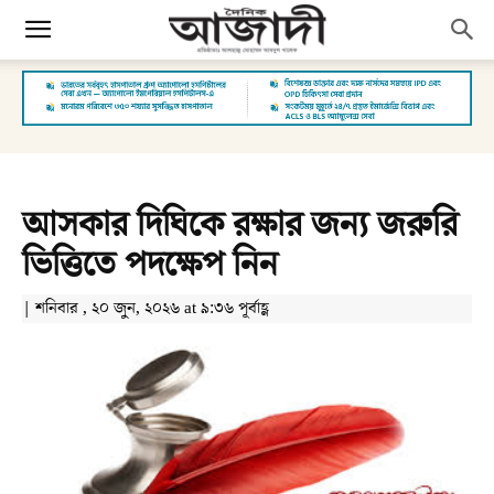
আসকার দিঘিকে রক্ষার জন্য জরুরি
ভিত্তিতে পদক্ষেপ নিন
| শনিবার , ২০ জুন, ২০২৬ at ৯:৩৬ পূর্বাহ্ণ