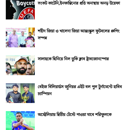
সংকট কাটেনি,ইনফান্তিনোর প্রতি অনাস্থায় অনড় উয়েফা
শহীদ জিয়া ও খালেদা জিয়া আন্তঃস্কুল ফুটবলের গ্রুপিং
সম্পন্ন
সালাহকে ছিনিয়ে নিল তুর্কি ক্লাব ট্রাবজোনস্পোর
বেইজ বিলিয়ার্ডস জুনিয়র এইট বল পুল টুর্নামেন্টে হাবিব
চ্যাম্পিয়ন
অস্ট্রেলিয়ায় দ্বিতীয় টেস্টে পাওয়া যাবে শরিফুলকে