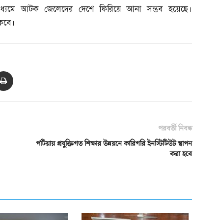
মাধ্যমে আটক জেলেদের দেশে ফিরিয়ে আনা সম্ভব হয়েছে।
াকবে।
পরবর্তী নিবন্ধ
পটিয়ায় প্রযুক্তিগত শিক্ষার উন্নয়নে কারিগরি ইনস্টিটিউট স্থাপন
করা হবে