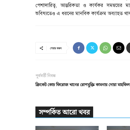
পেশাদারিত্ব
,
আন্তরিকতা ও কার্যকর সমন্বয়ের 
ভবিষ্যতেও এ ধরনের মানবিক কার্যক্রম অব্যাহত থ
শেয়ার করুন
পূর্ববর্তী নিবন্ধ
ক্রিকেট কোচ ফিরোজ খানের রোগমুক্তি কামনায় দোয়া মাহফিল
সম্পর্কিত আরো খবর