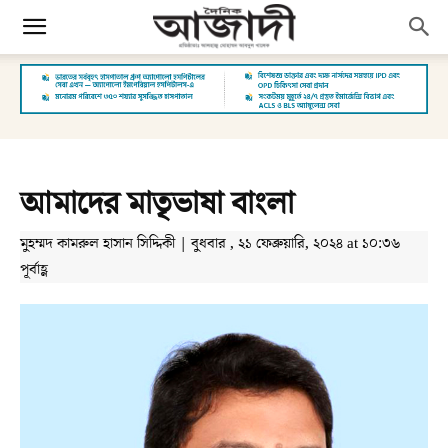
আমাদের মাতৃভাষা বাংলা
মুহম্মদ কামরুল হাসান সিদ্দিকী | বুধবার , ২১ ফেব্রুয়ারি, ২০২৪ at ১০:৩৬
পূর্বাহ্ণ